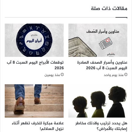
مقالات ذات صلة
عناوين وأسرار الصحف الصادرة
توقعات الأبراج اليوم السبت 8 آب
اليوم السبت 8 آب 2026
2026
منذ يوم واحد
منذ يومين
هل يحدد ترتيب ولادتك مخاطر
علامة مبكرة للخرف تظهر أثناء
إصابتك بالأمراض؟
نزول السلالم!