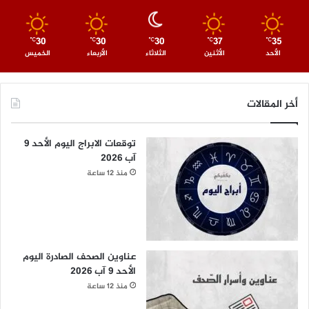
30
30
30
37
35
℃
℃
℃
℃
℃
الأحد
الأثنين
الثلاثاء
الأربعاء
الخميس
أخر المقالات
توقعات الابراج اليوم الأحد 9
آب 2026
منذ 12 ساعة
عناوين الصحف الصادرة اليوم
الأحد 9 آب 2026
منذ 12 ساعة