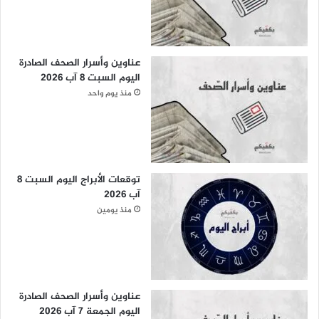
عناوين وأسرار الصحف الصادرة
اليوم السبت 8 آب 2026
منذ يوم واحد
توقعات الأبراج اليوم السبت 8
آب 2026
منذ يومين
عناوين وأسرار الصحف الصادرة
اليوم الجمعة 7 آب 2026