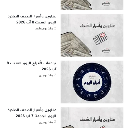
عناوين وأسرار الصحف الصادرة
اليوم السبت 8 آب 2026
منذ يوم واحد
توقعات الأبراج اليوم السبت 8
آب 2026
منذ يومين
عناوين وأسرار الصحف الصادرة
اليوم الجمعة 7 آب 2026
منذ يومين