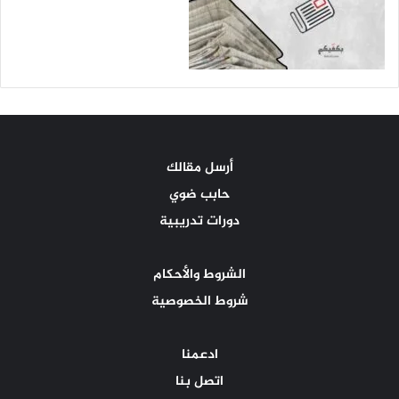
أرسل مقالك
حابب ضوي
دورات تدريبية
الشروط والأحكام
شروط الخصوصية
ادعمنا
اتصل بنا