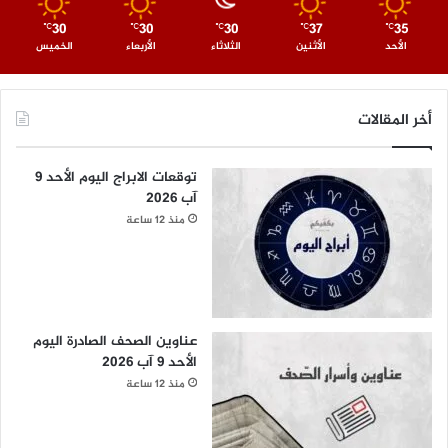
30
30
30
37
35
℃
℃
℃
℃
℃
الأحد
الأثنين
الثلاثاء
الأربعاء
الخميس
أخر المقالات
توقعات الابراج اليوم الأحد 9
آب 2026
منذ 12 ساعة
عناوين الصحف الصادرة اليوم
الأحد 9 آب 2026
منذ 12 ساعة