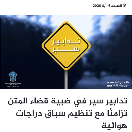
السبت، 16 أيار 2026
‏تدابير سير في ضبية قضاء المتن
تزامنًا مع تنظيم سباق دراجات
هوائية