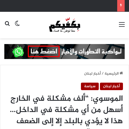
القائمة
بح
الوضع ا
الرئيسية
/
أخبار لبنان
أخبار لبنان
سياسة
الموسوي: “ألف مشكلة في الخارج
أسهل من أي مشكلة في الداخل…
هذا لا يؤدي بالبلد إلا إلى الضعف