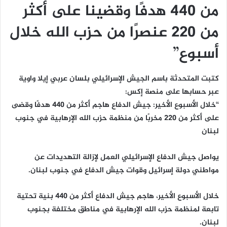
من 440 هدفًا وقضينا على أكثر
من 220 عنصرًا من حزب الله خلال
أسبوع”
كتبت المتحدثة باسم الجيش الإسرائيلي بلسان عربي إيلا واوية
عبر حسابها على منصة إكس:
“خلال الأسبوع الأخير: جيش الدفاع هاجم أكثر من 440 هدفًا وقضى
على أكثر من 220 مخربًا من منظمة حزب الله الإرهابية في جنوب
لبنان
‏يواصل جيش الدفاع الإسرائيلي العمل لإزالة التهديدات عن
مواطني دولة إسرائيل وقوات جيش الدفاع في جنوب لبنان.
‏خلال الأسبوع الأخير، هاجم جيش الدفاع أكثر من 440 بنية تحتية
تابعة لمنظمة حزب الله الإرهابية في مناطق مختلفة بجنوب
لبنان.