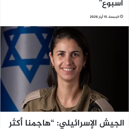
أسبوع”
الجمعة، 15 أيار 2026
الجيش الإسرائيلي: “هاجمنا أكثر