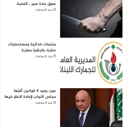
سوق بلدة سير ـ الضنية
منذ 8 ساعات
متمّمات غذائية ومستحضرات
عناية بالبشرة مهرّبة
منذ 9 ساعات
عون يعيد 4 قوانين أقرّها
مجلس النواب لإعادة النظر فيها
منذ 9 ساعات