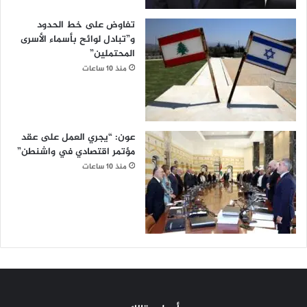
تفاوض على خط الحدود
و”تبادل لوائح بأسماء الأسرى
المحتملين”
منذ 10 ساعات
عون: “يجري العمل على عقد
مؤتمر اقتصادي في واشنطن”
منذ 10 ساعات