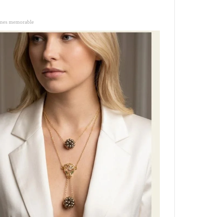
ones memorable