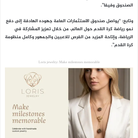
الصندوق وفيفا”.
وتابع: “يواصل صندوق الاستثمارات العامة جهوده الهادفة إلى دفع
نمو رياضة كرة القدم حول العالم، من خلال تعزيز المشاركة في
الرياضة، وإتاحة المزيد من الفرص للاعبين والجمهور وكامل منظومة
كرة القدم”.
Loris jewelry: Make milestones memorable