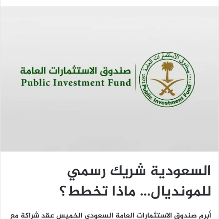
السعودية شريك رسمي
للمونديال… ماذا تخطط؟
أبرم صندوق الاستثمارات العامة السعودي الخميس عقد شراكة مع