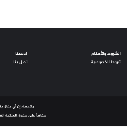
الشروط والأحكام
ادعمنا
شروط الخصوصية
اتصل بنا
ملاحظة: إن أي مقال يكت
حفاظاً على حقوق الملكية الفك