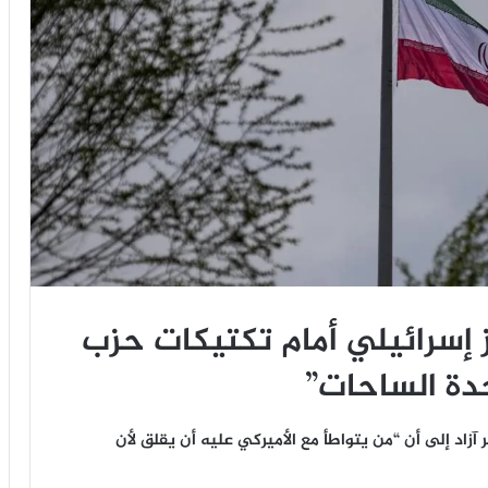
إسرائيلي أمام تكتيكات حزب
دة الساحات”
 آزاد إلى أن “من يتواطأ مع الأميركي عليه أن يقلق لأن