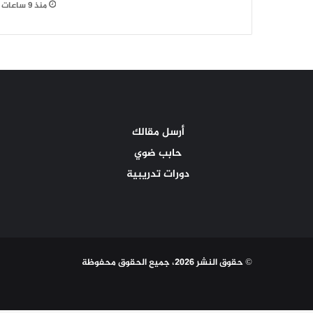
منذ 9 ساعات
أرسل مقالك
حابب ضوي
دورات تدريبية
© حقوق النشر 2026، جميع الحقوق محفوظة