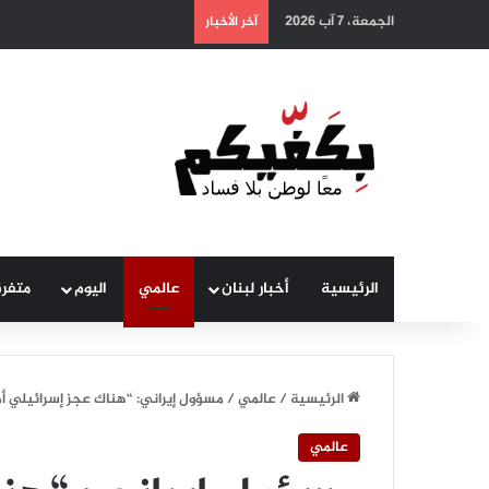
الجمعة، 7 آب 2026
آخر الأخبار
الرئيسية
أخبار لبنان
عالمي
اليوم
متفر
الرئيسية
/
عالمي
/
مسؤول إيراني: “هناك عجز إسرائيلي 
عالمي