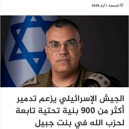
الجمعة، 1 أيار 2026
الجيش الإسرائيلي يزعم تدمير
أكثر من 900 بنية تحتية تابعة
لحزب الله في بنت جبيل