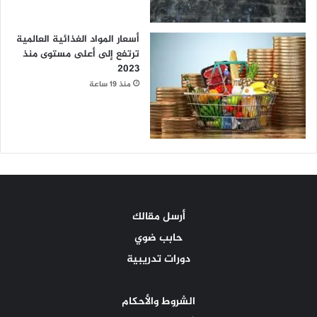
أسعار المواد الغذائية العالمية
ترتفع إلى أعلى مستوى منذ
2023
منذ 19 ساعة
أرسل مقالك
حابب ضوي
دورات تدريبية
الشروط والأحكام