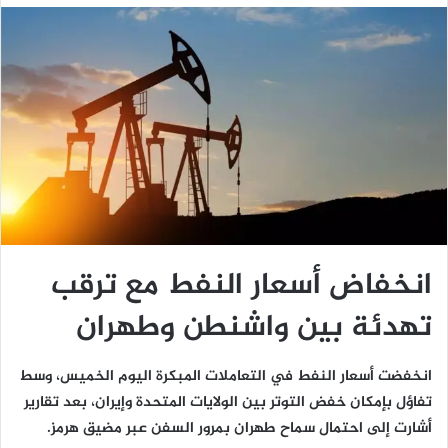
انخفاض أسعار النفط مع ترقب
تهدئة بين واشنطن وطهران
انخفضت أسعار النفط في التعاملات المبكرة اليوم الخميس، وسط
تفاؤل بإمكان خفض التوتر بين الولايات المتحدة وإيران، بعد تقارير
أشارت إلى احتمال سماح طهران بمرور السفن عبر مضيق هرمز.