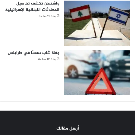
واشنطن تكشف تفاصيل
المحادثات اللبنانية الإسرائيلية
منذ 11 ساعة
وفاة شاب دهسًا في طرابلس
منذ 12 ساعة
أرسل مقالك