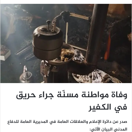
وفاة مواطنة مسنّة جراء حريق
في الكفير
صدر عن دائرة الإعلام والعلاقات العامة في المديرية العامة للدفاع
المدني البيان الآتي: