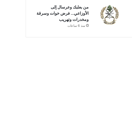
من بعلبك وعرسال إلى
الأوزاعي… فرض خوات وسرقة
ومخدرات وتهريب
منذ 6 ساعات