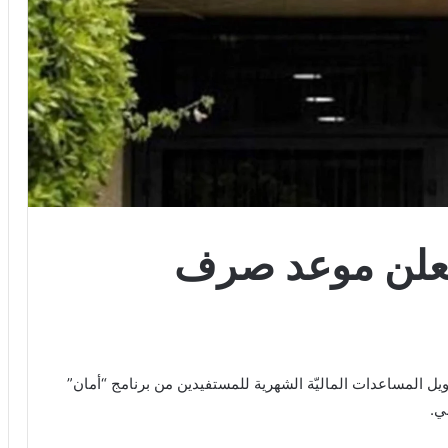
تُعلن موعد صرف
ويل المساعدات الماليّة الشهرية للمستفيدين من برنامج “أمان”