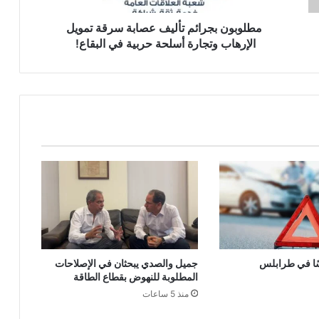
أسلحة
حربية
مطلوبون بجرائم تأليف عصابة سرقة تمويل
في
الإرهاب وتجارة أسلحة حربية في البقاع!
البقاع!
ًا في طرابلس
جميل والصدي يبحثان في الإصلاحات
المطلوبة للنهوض بقطاع الطاقة
منذ 5 ساعات