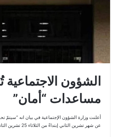
الشؤون الاجتماعية 
مساعدات “أمان”
أعلنت وزارة الشؤون الإجتماعية في بيان انه “سيتمّ تح
عن شهر تشرين الثاني إبتداءً من الثلاثاء 25 تشرين الثاني.