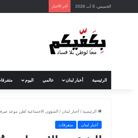
الخميس، 6 آب 2026
آخر الأخبار
الرئيسية
أخبار لبنان
عالمي
اليوم
متفرقا
الرئيسية
/
أخبار لبنان
/
الشؤون الاجتماعية تُعلن موعد صر
أخبار لبنان
متفرقات