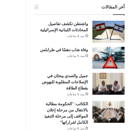
أخر المقالات
واشنطن تكشف تفاصيل
المحادثات اللبنانية الإسرائيلية
منذ 4 ساعات
وفاة شاب دهسًا في طرابلس
منذ 5 ساعات
جميل والصدي يبحثان في
الإصلاحات المطلوبة للنهوض
بقطاع الطاقة
منذ 5 ساعات
الكتائب: “الحكومة مطالبة
بالانتقال من مرحلة إعلان
المواقف إلى مرحلة التنفيذ
الكامل لقراراتها”
منذ 6 ساعات