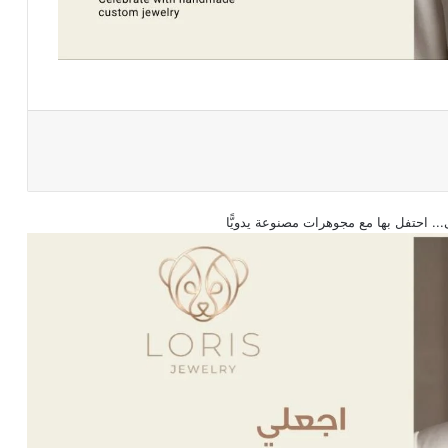
.. احتفل بها مع مجوهرات مصنوعة يدويًّا