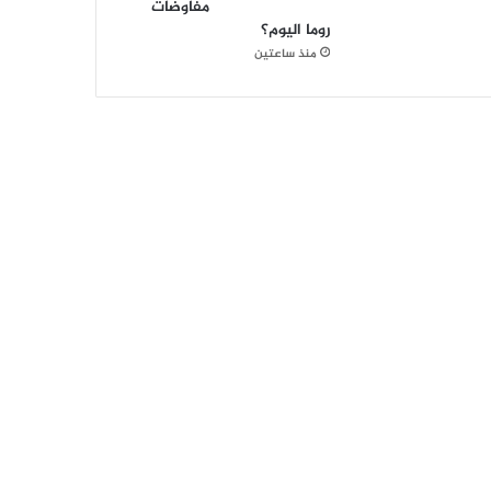
مفاوضات
روما اليوم؟
منذ ساعتين