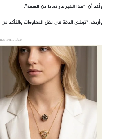
وأكد أن: “هذا الخبر عار تماما من الصحة”.
وأردف: “توخي الدقة في نقل المعلومات والتأكد من 
ones memorable