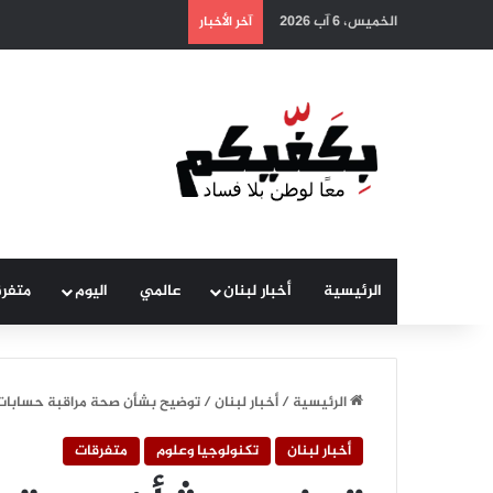
الخميس، 6 آب 2026
آخر الأخبار
الرئيسية
أخبار لبنان
عالمي
اليوم
متفر
الرئيسية
/
أخبار لبنان
/
توضيح بشأن صحة مراقبة حسابات م
أخبار لبنان
تكنولوجيا وعلوم
متفرقات