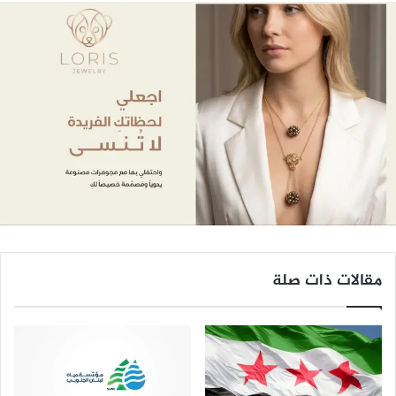
مقالات ذات صلة