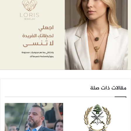
مقالات ذات صلة