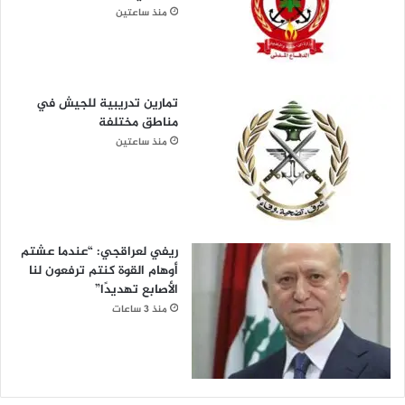
منذ ساعتين
تمارين تدريبية للجيش في
مناطق مختلفة
منذ ساعتين
ريفي لعراقجي: “عندما عشتم
أوهام القوة كنتم ترفعون لنا
الأصابع تهديدًا”
منذ 3 ساعات