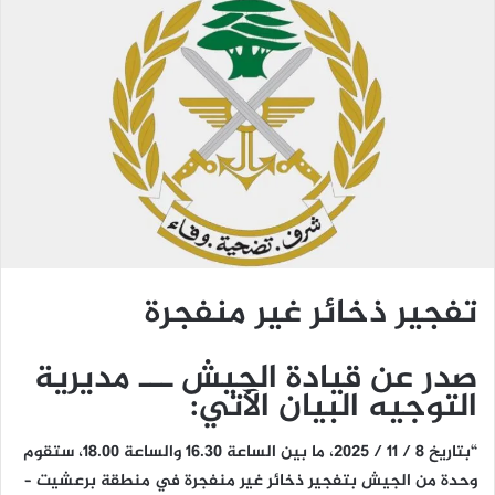
تفجير ذخائر غير منفجرة
صدر عن قيادة الجيش ـــ مديرية
التوجيه البيان الآتي:
“بتاريخ 8 / 11 / 2025، ما بين الساعة 16.30 والساعة 18.00، ستقوم
وحدة من الجيش بتفجير ذخائر غير منفجرة في منطقة برعشيت –