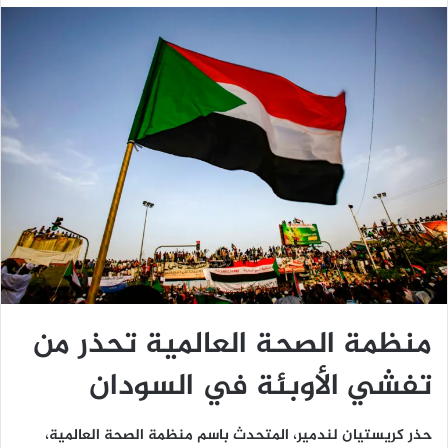
منظمة الصحة العالمية تحذر من
تفشي الأوبئة في السودان
حذر كريستيان لندمير، المتحدث باسم منظمة الصحة العالمية،