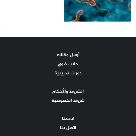
أرسل مقالك
حابب ضوي
دورات تدريبية
الشروط والأحكام
شروط الخصوصية
ادعمنا
اتصل بنا