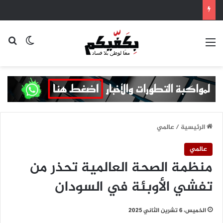
القائمة
بح
الوضع ا
الرئيسية
/
عالمي
عالمي
منظمة الصحة العالمية تحذر من
تفشي الأوبئة في السودان
الخميس، 6 تشرين الثاني 2025