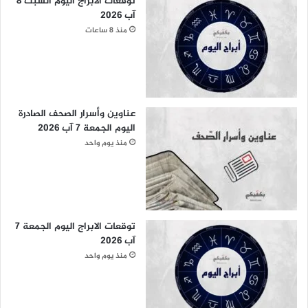
توقعات الأبراج اليوم السبت 8
آب 2026
منذ 8 ساعات
عناوين وأسرار الصحف الصادرة
اليوم الجمعة 7 آب 2026
منذ يوم واحد
توقعات الابراج اليوم الجمعة 7
آب 2026
منذ يوم واحد