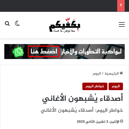
القائمة
بح
الوضع ا
الرئيسية
/
اليوم
اليوم
خواطر اليوم
أصدقاء يُشبهون الأغاني
خواطر اليوم: أصدقاء يُشبهون الأغاني
الإثنين، 3 تشرين الثاني 2025