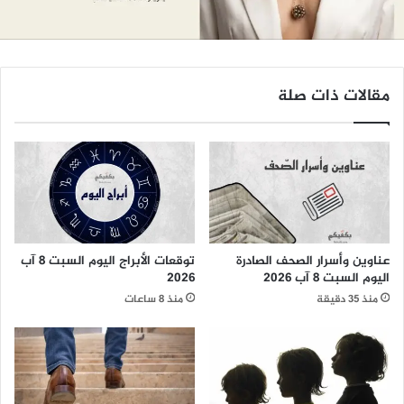
مقالات ذات صلة
عناوين وأسرار الصحف الصادرة
توقعات الأبراج اليوم السبت 8 آب
اليوم السبت 8 آب 2026
2026
منذ 35 دقيقة
منذ 8 ساعات