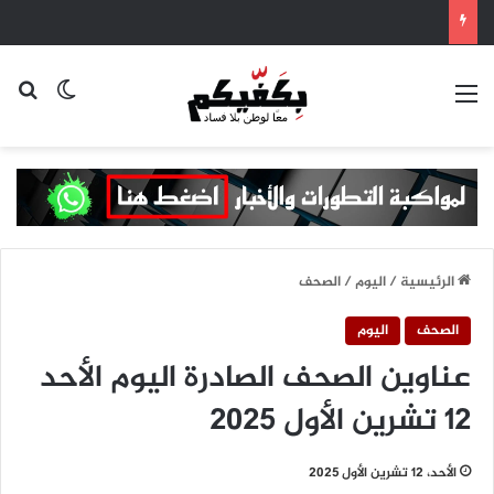
الرئيسية
/
اليوم
/
الصحف
الصحف
اليوم
عناوين الصحف الصادرة اليوم الأحد
١٢ تشرين الأول ٢٠٢٥
الأحد، 12 تشرين الأول 2025