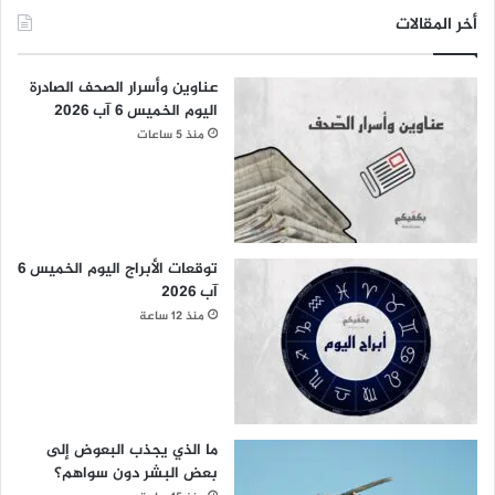
أخر المقالات
عناوين وأسرار الصحف الصادرة
اليوم الخميس 6 آب 2026
منذ 5 ساعات
توقعات الأبراج اليوم الخميس 6
آب 2026
منذ 12 ساعة
ما الذي يجذب البعوض إلى
بعض البشر دون سواهم؟