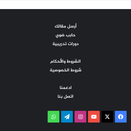
أرسل مقالك
حابب ضوي
دورات تدريبية
الشروط والأحكام
شروط الخصوصية
ادعمنا
اتصل بنا