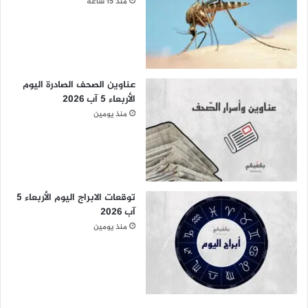
منذ 15 ساعة
عناوين الصحف الصادرة اليوم
الأربعاء 5 آب 2026
منذ يومين
توقعات الابراج اليوم الأربعاء 5
آب 2026
منذ يومين