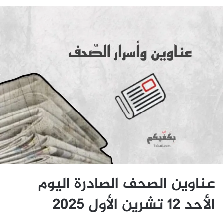
عناوين الصحف الصادرة اليوم
الأحد ١٢ تشرين الأول ٢٠٢٥