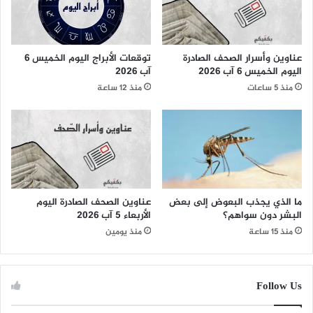
عناوين وأسرار الصحف الصادرة
توقعات الأبراج اليوم الخميس 6
اليوم الخميس 6 آب 2026
آب 2026
منذ 5 ساعات
منذ 12 ساعة
ما الذي يجذب البعوض إلى بعض
عناوين الصحف الصادرة اليوم
البشر دون سواهم؟
الأربعاء 5 آب 2026
منذ 15 ساعة
منذ يومين
Follow Us